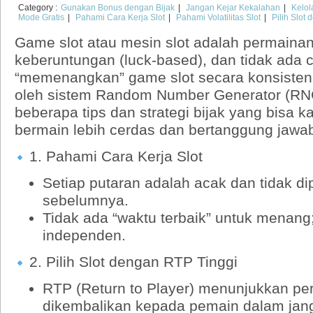
Category :
Gunakan Bonus dengan Bijak
|
Jangan Kejar Kekalahan
|
Kelol
Mode Gratis
|
Pahami Cara Kerja Slot
|
Pahami Volatilitas Slot
|
Pilih Slot
Game slot atau mesin slot adalah permaina
keberuntungan (luck-based), dan tidak ada c
“memenangkan” game slot secara konsisten 
oleh sistem Random Number Generator (RN
beberapa tips dan strategi bijak yang bisa
bermain lebih cerdas dan bertanggung jawa
1. Pahami Cara Kerja Slot
Setiap putaran adalah acak dan tidak di
sebelumnya.
Tidak ada “waktu terbaik” untuk menang;
independen.
2. Pilih Slot dengan RTP Tinggi
RTP (Return to Player) menunjukkan pe
dikembalikan kepada pemain dalam jan