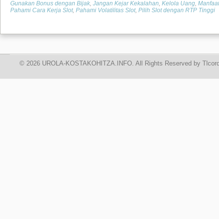
Gunakan Bonus dengan Bijak
,
Jangan Kejar Kekalahan
,
Kelola Uang
,
Manfaat
Pahami Cara Kerja Slot
,
Pahami Volatilitas Slot
,
Pilih Slot dengan RTP Tinggi
© 2026 UROLA-KOSTAKOHITZA.INFO. All Rights Reserved by Tlcord