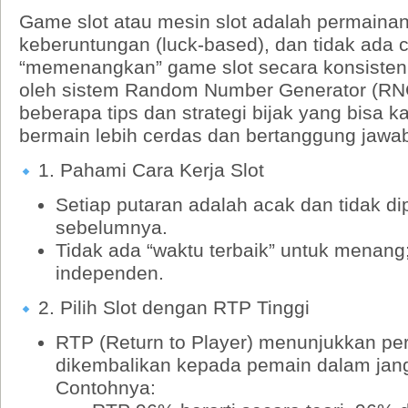
Game slot atau mesin slot adalah permaina
keberuntungan (luck-based), dan tidak ada c
“memenangkan” game slot secara konsisten 
oleh sistem Random Number Generator (RN
beberapa tips dan strategi bijak yang bisa
bermain lebih cerdas dan bertanggung jawa
1. Pahami Cara Kerja Slot
Setiap putaran adalah acak dan tidak di
sebelumnya.
Tidak ada “waktu terbaik” untuk menang;
independen.
2. Pilih Slot dengan RTP Tinggi
RTP (Return to Player) menunjukkan pe
dikembalikan kepada pemain dalam jan
Contohnya: