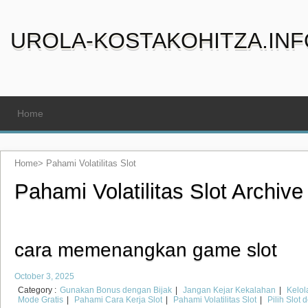
UROLA-KOSTAKOHITZA.INF
Home
Home
>
Pahami Volatilitas Slot
Pahami Volatilitas Slot Archive
cara memenangkan game slot
October 3, 2025
Category :
Gunakan Bonus dengan Bijak
|
Jangan Kejar Kekalahan
|
Kelol
Mode Gratis
|
Pahami Cara Kerja Slot
|
Pahami Volatilitas Slot
|
Pilih Slot