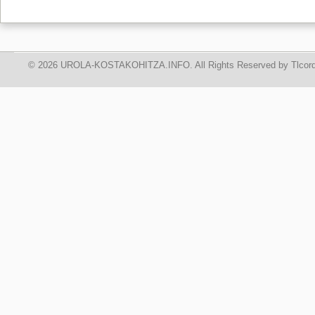
© 2026 UROLA-KOSTAKOHITZA.INFO. All Rights Reserved by Tlcord